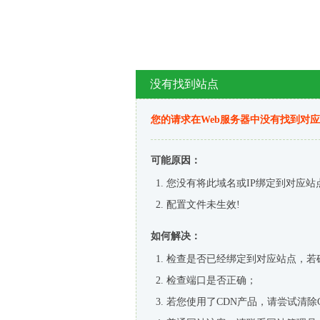
没有找到站点
您的请求在Web服务器中没有找到对
可能原因：
您没有将此域名或IP绑定到对应站
配置文件未生效!
如何解决：
检查是否已经绑定到对应站点，若
检查端口是否正确；
若您使用了CDN产品，请尝试清除