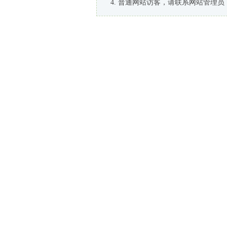
普通网站访客，请联系网站管理员